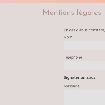
Mentions légales
En cas d'abus constaté, 
Nom
Téléphone
Signaler un abus
Message