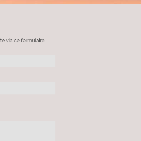
te via ce formulaire.