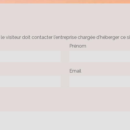
le visiteur doit contacter l'entreprise chargée d'héberger ce si
Prénom
Email