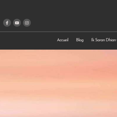
Accueil
Blog
Ik Saran Dhian