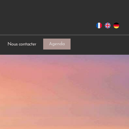
Agenda
Nous contacter